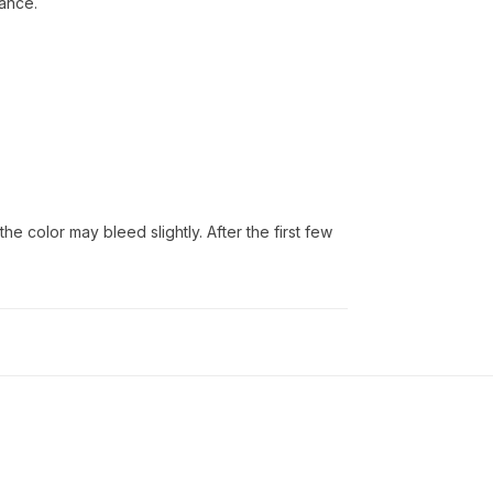
mance.
 color may bleed slightly. After the first few