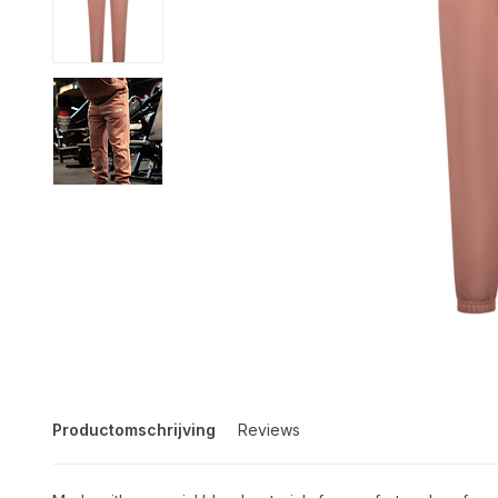
Productomschrijving
Reviews