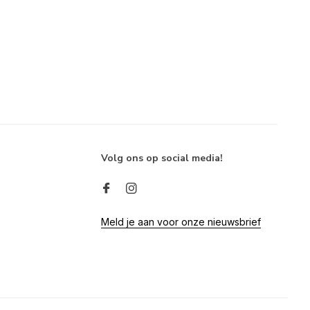
Volg ons op social media!
Meld je aan voor onze nieuwsbrief