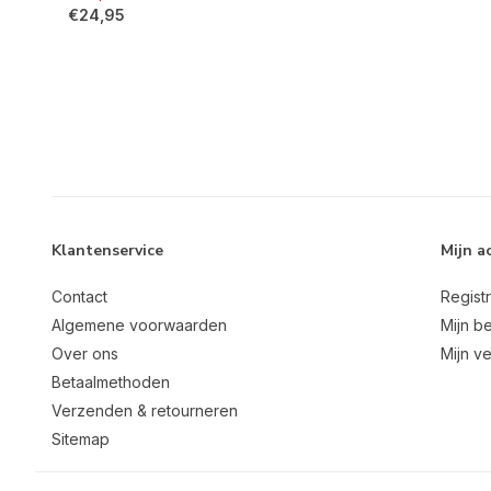
€24,95
Klantenservice
Mijn a
Contact
Regist
Algemene voorwaarden
Mijn be
Over ons
Mijn ve
Betaalmethoden
Verzenden & retourneren
Sitemap