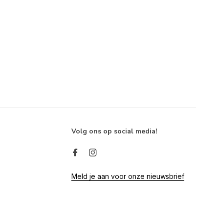
Volg ons op social media!
Meld je aan voor onze nieuwsbrief