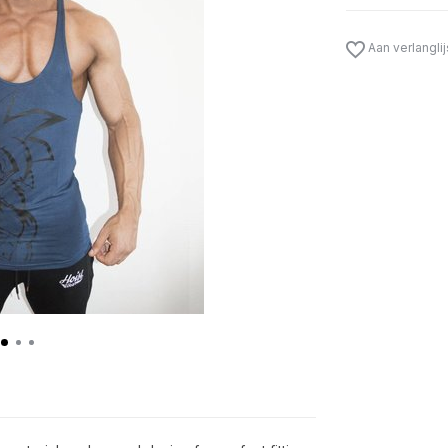
Aan verlangli