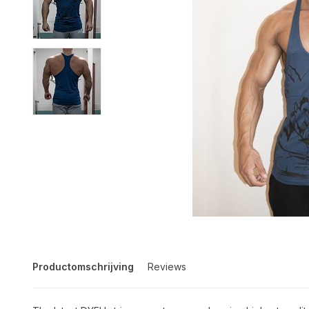
Productomschrijving
Reviews