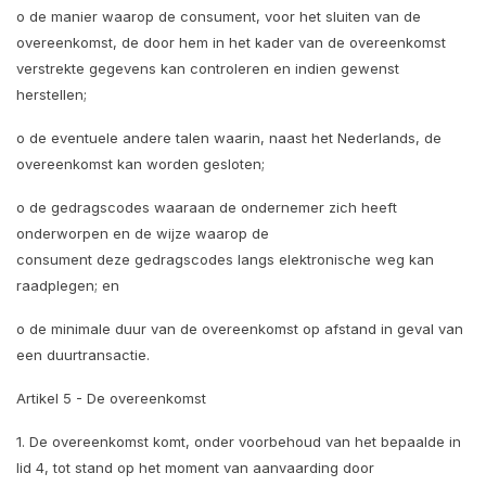
o de manier waarop de consument, voor het sluiten van de
overeenkomst, de door hem in het kader van de overeenkomst
verstrekte gegevens kan controleren en indien gewenst
herstellen;
o de eventuele andere talen waarin, naast het Nederlands, de
overeenkomst kan worden gesloten;
o de gedragscodes waaraan de ondernemer zich heeft
onderworpen en de wijze waarop de
consument deze gedragscodes langs elektronische weg kan
raadplegen; en
o de minimale duur van de overeenkomst op afstand in geval van
een duurtransactie.
Artikel 5 - De overeenkomst
1. De overeenkomst komt, onder voorbehoud van het bepaalde in
lid 4, tot stand op het moment van aanvaarding door