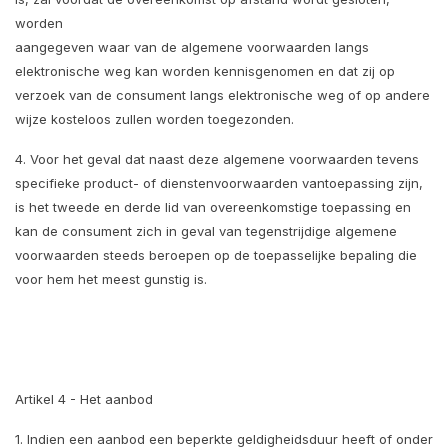
worden
aangegeven waar van de algemene voorwaarden langs
elektronische weg kan worden kennisgenomen en dat zij op
verzoek van de consument langs elektronische weg of op andere
wijze kosteloos zullen worden toegezonden.
4. Voor het geval dat naast deze algemene voorwaarden tevens
specifieke product- of dienstenvoorwaarden vantoepassing zijn,
is het tweede en derde lid van overeenkomstige toepassing en
kan de consument zich in geval van tegenstrijdige algemene
voorwaarden steeds beroepen op de toepasselijke bepaling die
voor hem het meest gunstig is.
Artikel 4 - Het aanbod
1. Indien een aanbod een beperkte geldigheidsduur heeft of onder