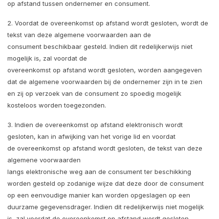
op afstand tussen ondernemer en consument.
2. Voordat de overeenkomst op afstand wordt gesloten, wordt de
tekst van deze algemene voorwaarden aan de
consument beschikbaar gesteld. Indien dit redelijkerwijs niet
mogelijk is, zal voordat de
overeenkomst op afstand wordt gesloten, worden aangegeven
dat de algemene voorwaarden bij de ondernemer zijn in te zien
en zij op verzoek van de consument zo spoedig mogelijk
kosteloos worden toegezonden.
3. Indien de overeenkomst op afstand elektronisch wordt
gesloten, kan in afwijking van het vorige lid en voordat
de overeenkomst op afstand wordt gesloten, de tekst van deze
algemene voorwaarden
langs elektronische weg aan de consument ter beschikking
worden gesteld op zodanige wijze dat deze door de consument
op een eenvoudige manier kan worden opgeslagen op een
duurzame gegevensdrager. Indien dit redelijkerwijs niet mogelijk
is, zal voordat de overeenkomst op afstand wordt gesloten,