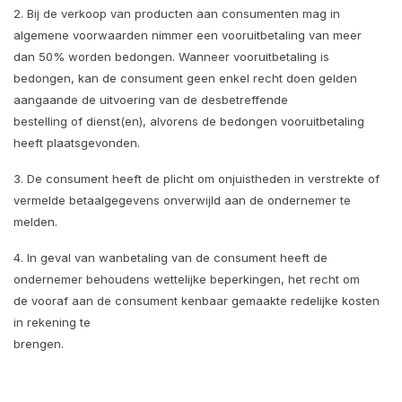
2. Bij de verkoop van producten aan consumenten mag in
algemene voorwaarden nimmer een vooruitbetaling van meer
dan 50% worden bedongen. Wanneer vooruitbetaling is
bedongen, kan de consument geen enkel recht doen gelden
aangaande de uitvoering van de desbetreffende
bestelling of dienst(en), alvorens de bedongen vooruitbetaling
heeft plaatsgevonden.
3. De consument heeft de plicht om onjuistheden in verstrekte of
vermelde betaalgegevens onverwijld aan de ondernemer te
melden.
4. In geval van wanbetaling van de consument heeft de
ondernemer behoudens wettelijke beperkingen, het recht om
de vooraf aan de consument kenbaar gemaakte redelijke kosten
in rekening te
brengen.