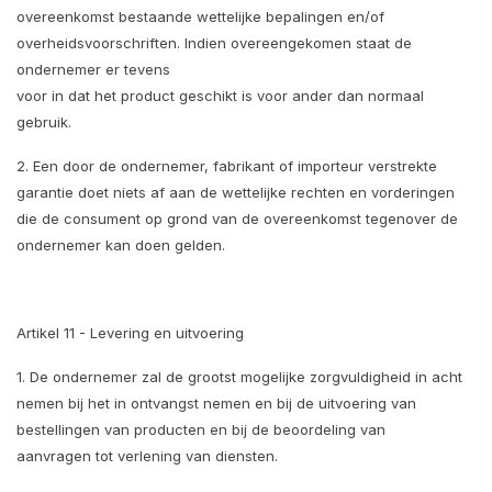
overeenkomst bestaande wettelijke bepalingen en/of
overheidsvoorschriften. Indien overeengekomen staat de
ondernemer er tevens
voor in dat het product geschikt is voor ander dan normaal
gebruik.
2. Een door de ondernemer, fabrikant of importeur verstrekte
garantie doet niets af aan de wettelijke rechten en vorderingen
die de consument op grond van de overeenkomst tegenover de
ondernemer kan doen gelden.
Artikel 11 - Levering en uitvoering
1. De ondernemer zal de grootst mogelijke zorgvuldigheid in acht
nemen bij het in ontvangst nemen en bij de uitvoering van
bestellingen van producten en bij de beoordeling van
aanvragen tot verlening van diensten.