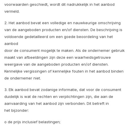
voorwaarden geschiedt, wordt dit nadrukkelijk in het aanbod
vermeld.
2. Het aanbod bevat een volledige en nauwkeurige omschrijving
van de aangeboden producten en/of diensten. De beschrijving is
voldoende gedetailleerd om een goede beoordeling van het
aanbod
door de consument mogelijk te maken. Als de ondernemer gebruik
maakt van afbeeldingen zijn deze een waarheidsgetrouwe
weergave van de aangeboden producten en/of diensten.
Kennelijke vergissingen of kennelijke fouten in het aanbod binden
de ondernemer niet.
3. Elk aanbod bevat zodanige informatie, dat voor de consument
duidelijk is wat de rechten en verplichtingen zijn, die aan de
aanvaarding van het aanbod zijn verbonden. Dit betreft in
het bijzonder:
o de prijs inclusief belastingen;