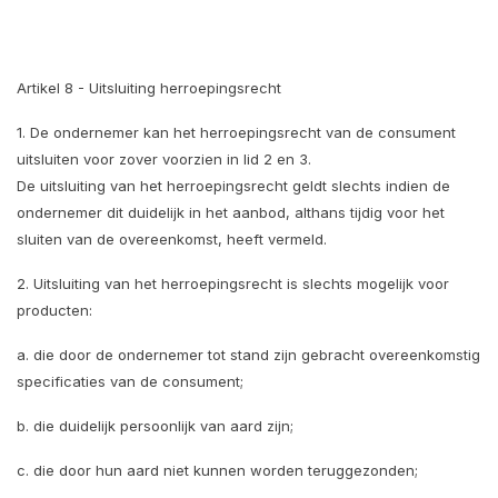
Artikel 8 - Uitsluiting herroepingsrecht
1. De ondernemer kan het herroepingsrecht van de consument
uitsluiten voor zover voorzien in lid 2 en 3.
De uitsluiting van het herroepingsrecht geldt slechts indien de
ondernemer dit duidelijk in het aanbod, althans tijdig voor het
sluiten van de overeenkomst, heeft vermeld.
2. Uitsluiting van het herroepingsrecht is slechts mogelijk voor
producten:
a. die door de ondernemer tot stand zijn gebracht overeenkomstig
specificaties van de consument;
b. die duidelijk persoonlijk van aard zijn;
c. die door hun aard niet kunnen worden teruggezonden;