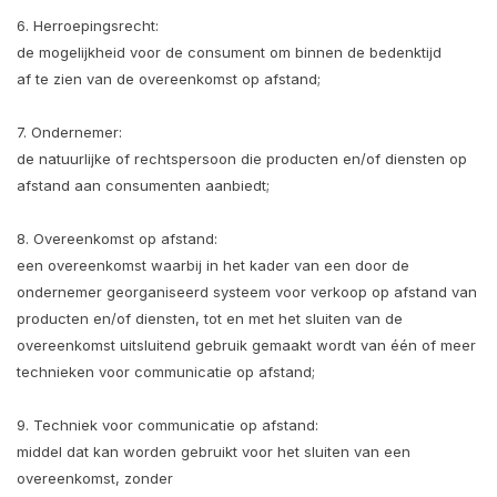
6. Herroepingsrecht:
de mogelijkheid voor de consument om binnen de bedenktijd
af te zien van de overeenkomst op afstand;
7. Ondernemer:
de natuurlijke of rechtspersoon die producten en/of diensten op
afstand aan consumenten aanbiedt;
8. Overeenkomst op afstand:
een overeenkomst waarbij in het kader van een door de
ondernemer georganiseerd systeem voor verkoop op afstand van
producten en/of diensten, tot en met het sluiten van de
overeenkomst uitsluitend gebruik gemaakt wordt van één of meer
technieken voor communicatie op afstand;
9. Techniek voor communicatie op afstand:
middel dat kan worden gebruikt voor het sluiten van een
overeenkomst, zonder