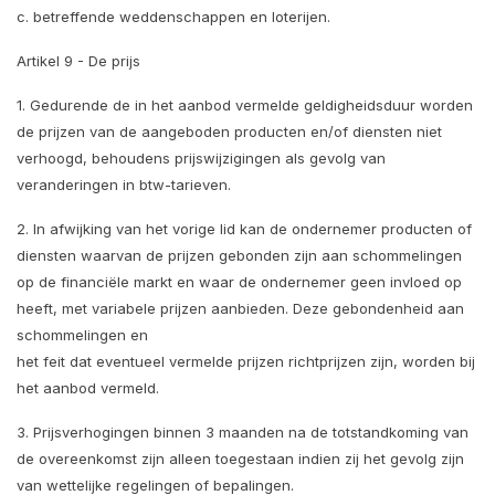
c. betreffende weddenschappen en loterijen.
Artikel 9 - De prijs
1. Gedurende de in het aanbod vermelde geldigheidsduur worden
de prijzen van de aangeboden producten en/of diensten niet
verhoogd, behoudens prijswijzigingen als gevolg van
veranderingen in btw-tarieven.
2. In afwijking van het vorige lid kan de ondernemer producten of
diensten waarvan de prijzen gebonden zijn aan schommelingen
op de financiële markt en waar de ondernemer geen invloed op
heeft, met variabele prijzen aanbieden. Deze gebondenheid aan
schommelingen en
het feit dat eventueel vermelde prijzen richtprijzen zijn, worden bij
het aanbod vermeld.
3. Prijsverhogingen binnen 3 maanden na de totstandkoming van
de overeenkomst zijn alleen toegestaan indien zij het gevolg zijn
van wettelijke regelingen of bepalingen.