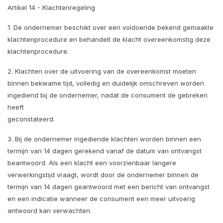
Artikel 14 - Klachtenregeling
1. De ondernemer beschikt over een voldoende bekend gemaakte
klachtenprocedure en behandelt de klacht overeenkomstig deze
klachtenprocedure.
2. Klachten over de uitvoering van de overeenkomst moeten
binnen bekwame tijd, volledig en duidelijk omschreven worden
ingediend bij de ondernemer, nadat de consument de gebreken
heeft
geconstateerd.
3. Bij de ondernemer ingediende klachten worden binnen een
termijn van 14 dagen gerekend vanaf de datum van ontvangst
beantwoord. Als een klacht een voorzienbaar langere
verwerkingstijd vraagt, wordt door de ondernemer binnen de
termijn van 14 dagen geantwoord met een bericht van ontvangst
en een indicatie wanneer de consument een meer uitvoerig
antwoord kan verwachten.