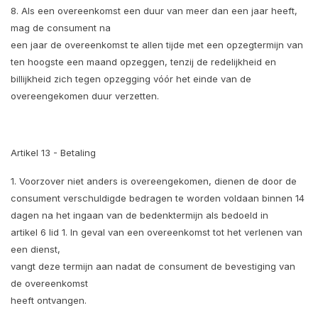
8. Als een overeenkomst een duur van meer dan een jaar heeft,
mag de consument na
een jaar de overeenkomst te allen tijde met een opzegtermijn van
ten hoogste een maand opzeggen, tenzij de redelijkheid en
billijkheid zich tegen opzegging vóór het einde van de
overeengekomen duur verzetten.
Artikel 13 - Betaling
1. Voorzover niet anders is overeengekomen, dienen de door de
consument verschuldigde bedragen te worden voldaan binnen 14
dagen na het ingaan van de bedenktermijn als bedoeld in
artikel 6 lid 1. In geval van een overeenkomst tot het verlenen van
een dienst,
vangt deze termijn aan nadat de consument de bevestiging van
de overeenkomst
heeft ontvangen.