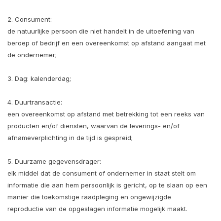
2. Consument:
de natuurlijke persoon die niet handelt in de uitoefening van
beroep of bedrijf en een overeenkomst op afstand aangaat met
de ondernemer;
3. Dag: kalenderdag;
4. Duurtransactie:
een overeenkomst op afstand met betrekking tot een reeks van
producten en/of diensten, waarvan de leverings- en/of
afnameverplichting in de tijd is gespreid;
5. Duurzame gegevensdrager:
elk middel dat de consument of ondernemer in staat stelt om
informatie die aan hem persoonlijk is gericht, op te slaan op een
manier die toekomstige raadpleging en ongewijzigde
reproductie van de opgeslagen informatie mogelijk maakt.