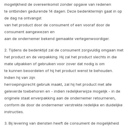
mogelijkheid de overeenkomst zonder opgave van redenen
te ontbinden gedurende 14 dagen. Deze bedenktermijn gaat in op
de dag na ontvangst
van het product door de consument of een vooraf door de
consument aangewezen en
aan de ondernemer bekend gemaakte vertegenwoordiger.
2. Tijdens de bedenktijd zal de consument zorgvuldig omgaan met
het product en de verpakking. Hij zal het product slechts in die
mate uitpakken of gebruiken voor zover dat nodig is om
te kunnen beoordelen of hij het product wenst te behouden.
Indien hij van zijn
herroepingsrecht gebruik maakt, zal hij het product met alle
geleverde toebehoren en - indien redelijkerwijze mogelijk - in de
originele staat enverpakking aan de ondernemer retourneren,
conform de door de ondernemer verstrekte redelijke en duidelijke
instructies.
3. Bij levering van diensten heeft de consument de mogelijkheid