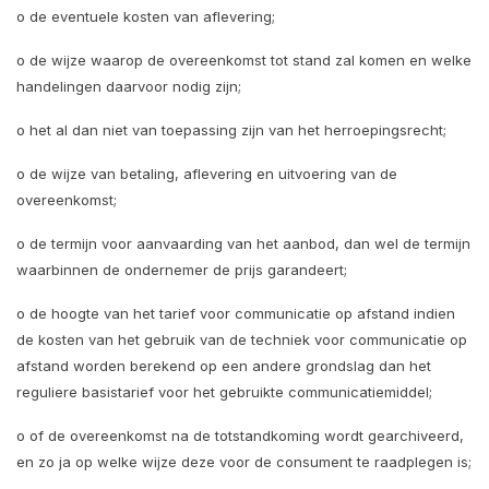
o de eventuele kosten van aflevering;
o de wijze waarop de overeenkomst tot stand zal komen en welke
handelingen daarvoor nodig zijn;
o het al dan niet van toepassing zijn van het herroepingsrecht;
o de wijze van betaling, aflevering en uitvoering van de
overeenkomst;
o de termijn voor aanvaarding van het aanbod, dan wel de termijn
waarbinnen de ondernemer de prijs garandeert;
o de hoogte van het tarief voor communicatie op afstand indien
de kosten van het gebruik van de techniek voor communicatie op
afstand worden berekend op een andere grondslag dan het
reguliere basistarief voor het gebruikte communicatiemiddel;
o of de overeenkomst na de totstandkoming wordt gearchiveerd,
en zo ja op welke wijze deze voor de consument te raadplegen is;