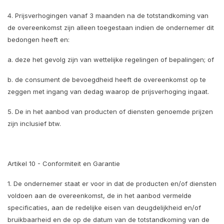
4. Prijsverhogingen vanaf 3 maanden na de totstandkoming van
de overeenkomst zijn alleen toegestaan indien de ondernemer dit
bedongen heeft en:
a. deze het gevolg zijn van wettelijke regelingen of bepalingen; of
b. de consument de bevoegdheid heeft de overeenkomst op te
zeggen met ingang van dedag waarop de prijsverhoging ingaat.
5. De in het aanbod van producten of diensten genoemde prijzen
zijn inclusief btw.
Artikel 10 - Conformiteit en Garantie
1. De ondernemer staat er voor in dat de producten en/of diensten
voldoen aan de overeenkomst, de in het aanbod vermelde
specificaties, aan de redelijke eisen van deugdelijkheid en/of
bruikbaarheid en de op de datum van de totstandkoming van de