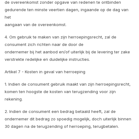
de overeenkomst zonder opgave van redenen te ontbinden
gedurende ten minste veertien dagen, ingaande op de dag van
het
aangaan van de overeenkomst.
4. Om gebruik te maken van zijn herroepingsrecht, zal de
consument zich richten naar de door de
ondernemer bij het aanbod en/of uiterlijk bij de levering ter zake
verstrekte redelijke en duidelijke instructies.
Artikel 7 - Kosten in geval van herroeping
1. Indien de consument gebruik maakt van zijn herroepingsrecht,
komen ten hoogste de kosten van terugzending voor zijn
rekening.
2. Indien de consument een bedrag betaald heeft, zal de
ondernemer dit bedrag zo spoedig mogelijk, doch uiterlijk binnen
30 dagen na de terugzending of herroeping, terugbetalen.