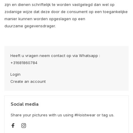
zijn en dienen schriftelijk te worden vastgelegd dan wel op
zodanige wijze dat deze door de consument op een toegankelijke
manier kunnen worden opgeslagen op een
duurzame gegevensdrager.
Heeft u vragen neem contact op via Whatsapp :
+31681860784
Login
Create an account
Social media
Share your pictures with us using #Hoistwear or tag us.