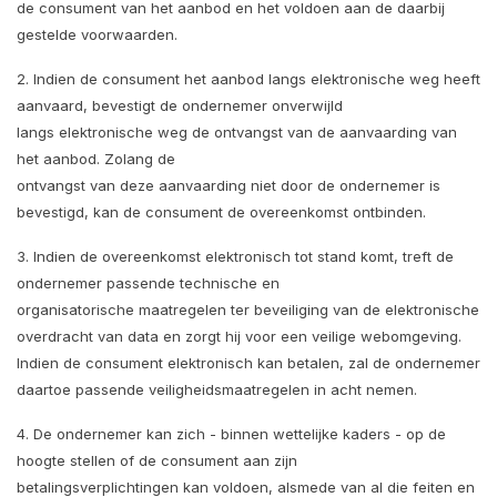
de consument van het aanbod en het voldoen aan de daarbij
gestelde voorwaarden.
2. Indien de consument het aanbod langs elektronische weg heeft
aanvaard, bevestigt de ondernemer onverwijld
langs elektronische weg de ontvangst van de aanvaarding van
het aanbod. Zolang de
ontvangst van deze aanvaarding niet door de ondernemer is
bevestigd, kan de consument de overeenkomst ontbinden.
3. Indien de overeenkomst elektronisch tot stand komt, treft de
ondernemer passende technische en
organisatorische maatregelen ter beveiliging van de elektronische
overdracht van data en zorgt hij voor een veilige webomgeving.
Indien de consument elektronisch kan betalen, zal de ondernemer
daartoe passende veiligheidsmaatregelen in acht nemen.
4. De ondernemer kan zich - binnen wettelijke kaders - op de
hoogte stellen of de consument aan zijn
betalingsverplichtingen kan voldoen, alsmede van al die feiten en