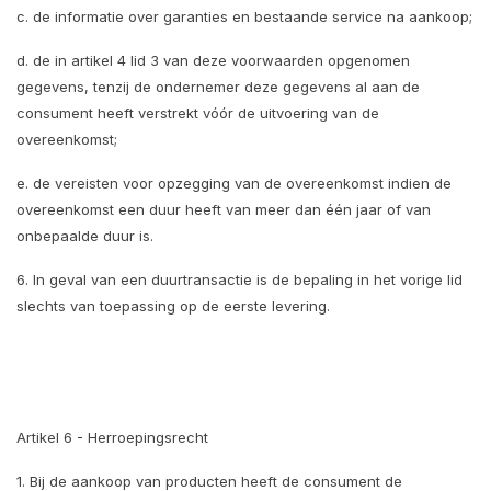
c. de informatie over garanties en bestaande service na aankoop;
d. de in artikel 4 lid 3 van deze voorwaarden opgenomen
gegevens, tenzij de ondernemer deze gegevens al aan de
consument heeft verstrekt vóór de uitvoering van de
overeenkomst;
e. de vereisten voor opzegging van de overeenkomst indien de
overeenkomst een duur heeft van meer dan één jaar of van
onbepaalde duur is.
6. In geval van een duurtransactie is de bepaling in het vorige lid
slechts van toepassing op de eerste levering.
Artikel 6 - Herroepingsrecht
1. Bij de aankoop van producten heeft de consument de