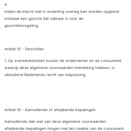
4.
Indien de klacht niet in onderling overleg kan worden opgelost
ontstaat een geschil dat vatbaar is voor de
geschillenregeling.
Artikel 15 - Geschillen
1. Op overeenkomsten tussen de ondernemer en de consument
waarop deze algemene voorwaarden betrekking hebben, is
uitsluitend Nederlands recht van toepassing.
Artikel 16 - Aanvullende of afwijkende bepalingen
Aanvullende dan wel van deze algemene voorwaarden
afwijkende bepalingen mogen niet ten nadele van de consument