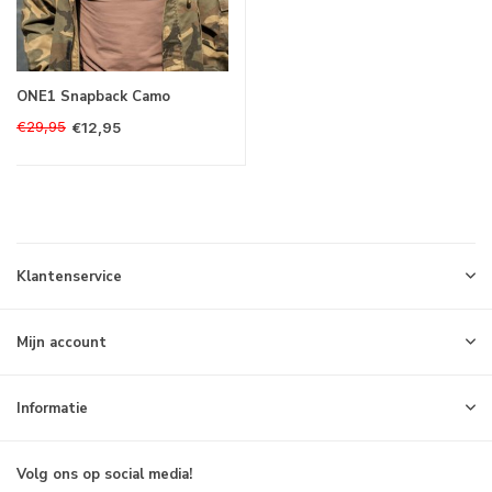
ONE1 Snapback Camo
€29,95
€12,95
Klantenservice
Mijn account
Informatie
Volg ons op social media!