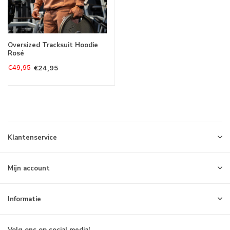
Oversized Tracksuit Hoodie
Rosé
€49,95
€24,95
Klantenservice
Mijn account
Informatie