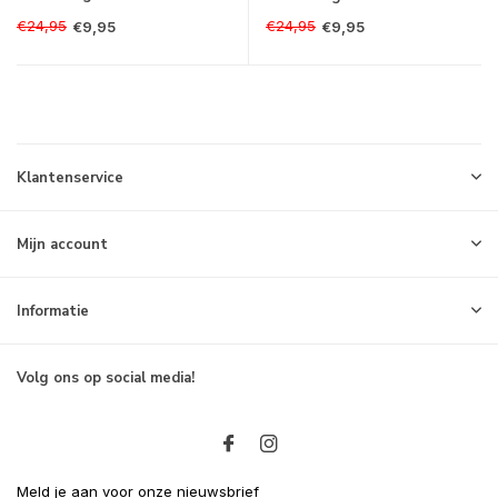
€24,95
€24,95
€9,95
€9,95
Klantenservice
Mijn account
Informatie
Volg ons op social media!
Meld je aan voor onze nieuwsbrief