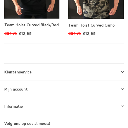
Team Hoist Curved Black/Red
Team Hoist Curved Camo
€24,95
€24,95
€12,95
€12,95
Klantenservice
Mijn account
Informatie
Volg ons op social media!