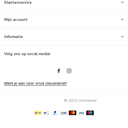
Klantenservice
Mijn account
Informatie
Volg ons op social media!
Meld je aan voor onze nieuwsbrief